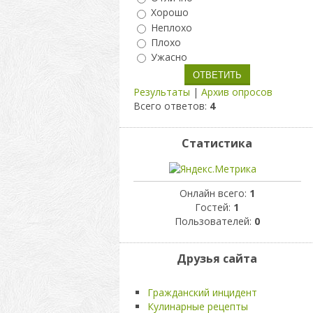
Хорошо
Неплохо
Плохо
Ужасно
Результаты
|
Архив опросов
Всего ответов:
4
Статистика
Онлайн всего:
1
Гостей:
1
Пользователей:
0
Друзья сайта
Гражданский инцидент
Кулинарные рецепты