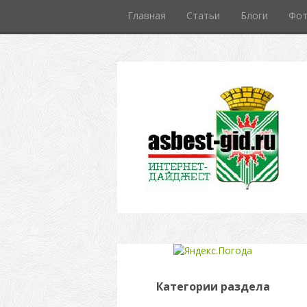
Главная
Статьи
Блоги
Фо
Категории раздела