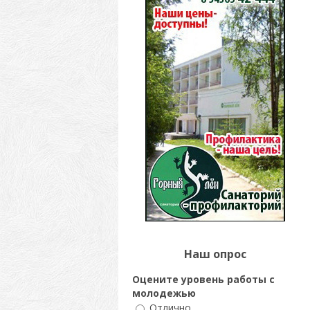
Наш опрос
Оцените уровень работы с
молодежью
Отлично