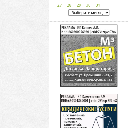
27
28
29
30
31