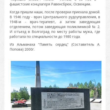
фашистские концлагеря Равенсбрюк, Освенцим.
Когда пришли наши, после проверки приехала домой.
В 1946 году - врач Центрального рудоуправления, в
1948-м - врач-терапевт, а затем заведующая
отделением, потом заведующая поликлиникой № 2.
И отъезд в Волгоград по месту работы мужа, где
работала по специальности до 1980 года.
Из Альманаха "Память сердец" (Составитель А.
Попова) 2000г.