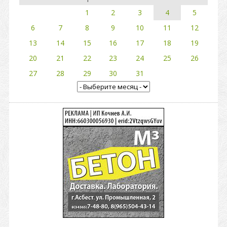
1
2
3
4
5
6
7
8
9
10
11
12
13
14
15
16
17
18
19
20
21
22
23
24
25
26
27
28
29
30
31