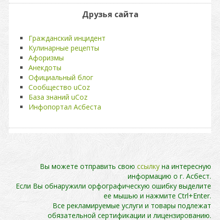
Друзья сайта
Гражданский инцидент
Кулинарные рецепты
Афоризмы
Анекдоты
Официальный блог
Сообщество uCoz
База знаний uCoz
Инфопортал Асбеста
Вы можете отправить свою
ссылку
на интересную
информацию о г. Асбест.
Если Вы обнаружили орфографическую ошибку выделите
ее мышью и нажмите Ctrl+Enter.
Все рекламируемые услуги и товары подлежат
обязательной сертификации и лицензированию.