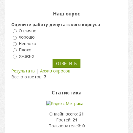
Наш опрос
Оцените работу депутатского корпуса
Отлично
Хорошо
Неплохо
Плохо
Ужасно
Результаты
|
Архив опросов
Всего ответов:
7
Статистика
Онлайн всего:
21
Гостей:
21
Пользователей:
0