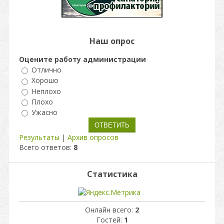
Наш опрос
Оцените работу администрации
Отлично
Хорошо
Неплохо
Плохо
Ужасно
Результаты
|
Архив опросов
Всего ответов:
8
Статистика
Онлайн всего:
2
Гостей:
1