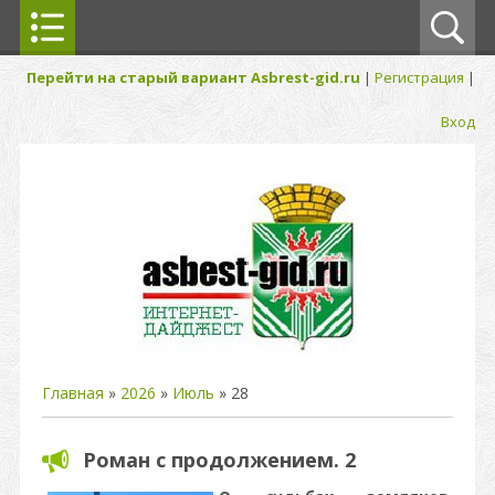
Перейти на старый вариант Asbrest-gid.ru
|
Регистрация
|
Вход
Главная
»
2026
»
Июль
»
28
Роман с продолжением. 2