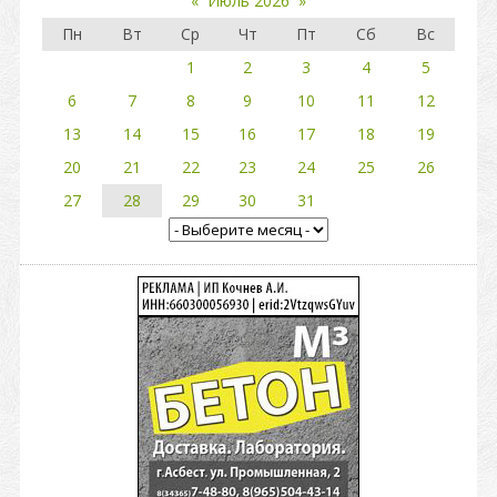
«
Июль 2026
»
Пн
Вт
Ср
Чт
Пт
Сб
Вс
1
2
3
4
5
6
7
8
9
10
11
12
13
14
15
16
17
18
19
20
21
22
23
24
25
26
27
28
29
30
31