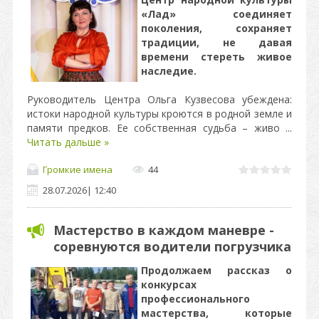
«Лад» соединяет
поколения, сохраняет
традиции, не давая
времени стереть живое
наследие.
Руководитель Центра Ольга Кузвесова убеждена:
истоки народной культуры кроются в родной земле и
памяти предков. Ее собственная судьба – живо
...
Читать дальше »
Громкие имена
44
28.07.2026
|
12:40
Мастерство в каждом маневре -
соревнуются водители погрузчика
Продолжаем рассказ о
конкурсах
профессионального
мастерства, которые