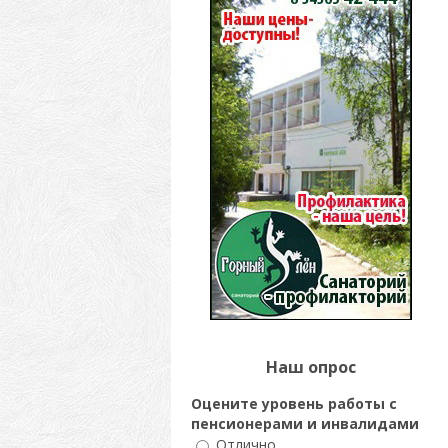
Наш опрос
Оцените уровень работы с
пенсионерами и инвалидами
Отлично