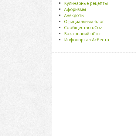
Кулинарные рецепты
Афоризмы
Анекдоты
Официальный блог
Сообщество uCoz
База знаний uCoz
Инфопортал Асбеста