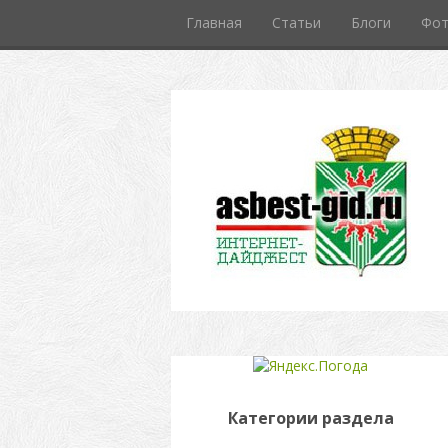
Главная
Статьи
Блоги
Фо
Категории раздела