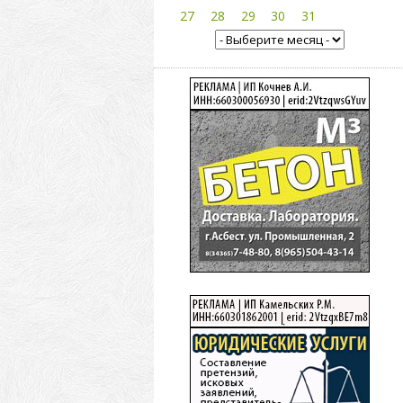
27
28
29
30
31