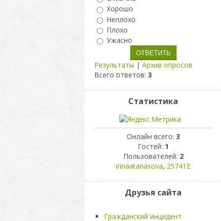
Хорошо
Неплохо
Плохо
Ужасно
Результаты
|
Архив опросов
Всего ответов:
3
Статистика
Онлайн всего:
3
Гостей:
1
Пользователей:
2
irinaatanasova
,
25741Е
Друзья сайта
Гражданский инцидент