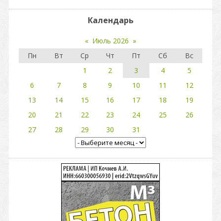
Календарь
«
Июль 2026
»
Пн
Вт
Ср
Чт
Пт
Сб
Вс
1
2
3
4
5
6
7
8
9
10
11
12
13
14
15
16
17
18
19
20
21
22
23
24
25
26
27
28
29
30
31