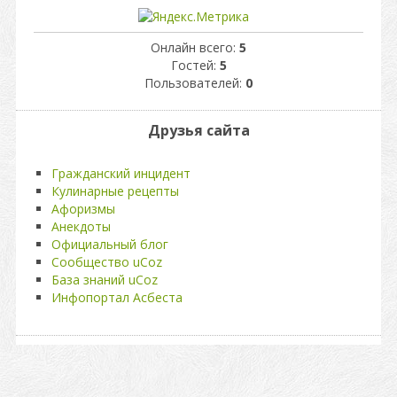
Онлайн всего:
5
Гостей:
5
Пользователей:
0
Друзья сайта
Гражданский инцидент
Кулинарные рецепты
Афоризмы
Анекдоты
Официальный блог
Сообщество uCoz
База знаний uCoz
Инфопортал Асбеста