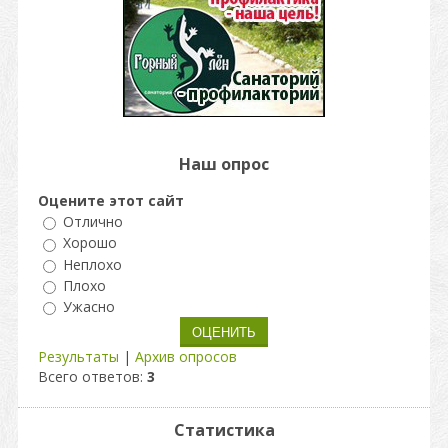
Наш опрос
Оцените этот сайт
Отлично
Хорошо
Неплохо
Плохо
Ужасно
Результаты
|
Архив опросов
Всего ответов:
3
Статистика