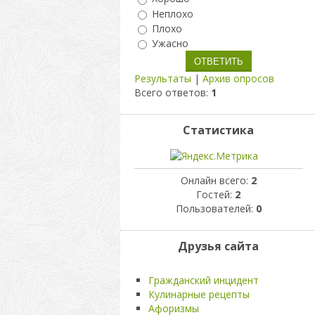
Неплохо
Плохо
Ужасно
Результаты
|
Архив опросов
Всего ответов:
1
Статистика
Онлайн всего:
2
Гостей:
2
Пользователей:
0
Друзья сайта
Гражданский инцидент
Кулинарные рецепты
Афоризмы