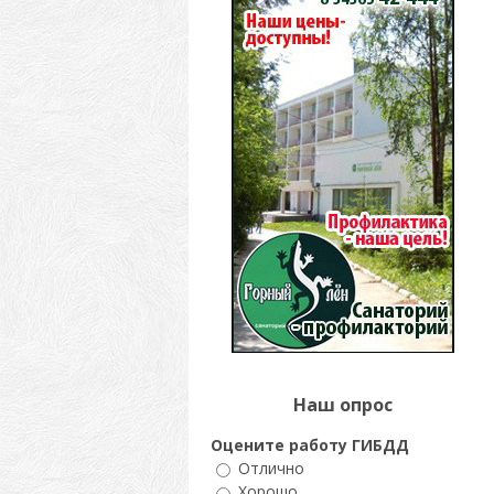
Наш опрос
Оцените работу ГИБДД
Отлично
Хорошо