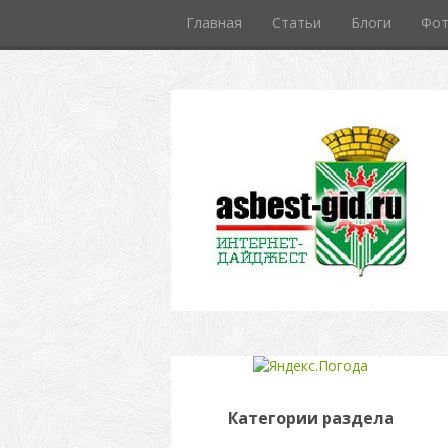
Главная
Статьи
Блоги
Фо
Категории раздела