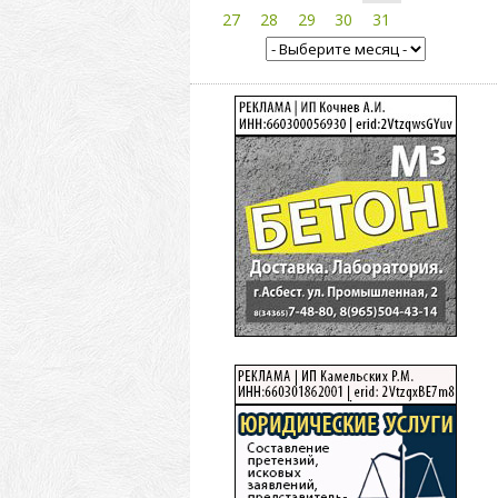
27
28
29
30
31