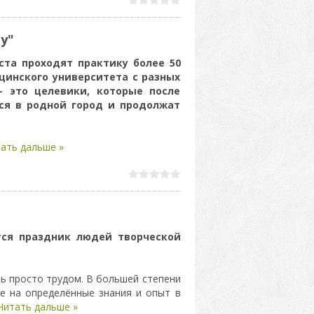
у"
ста проходят практику более 50
цинского университета с разных
— это целевики, которые после
ся в родной город и продолжат
ать дальше »
тся праздник людей творческой
ь просто трудом. В большей степени
е на определённые знания и опыт в
Читать дальше »