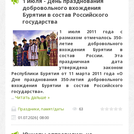
1 июля - День празднования
добровольного вхождения
Бурятии в состав Российского
государства
1 июля 2011 года с
размахом отмечалось 350-
летие добровольного
вхождения Бурятии в
состав России. Эта
праздничная дата
утверждена законом
Республики Бурятия от 11 марта 2011 года «О
Дне празднования 350-летия добровольного
вхождения Бурятии в состав Российского
государства».
...
Читать дальше »
Праздники, памят/даты
63
01.07.2026
|
08:00