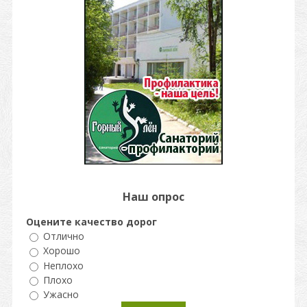
Наш опрос
Оцените качество дорог
Отлично
Хорошо
Неплохо
Плохо
Ужасно