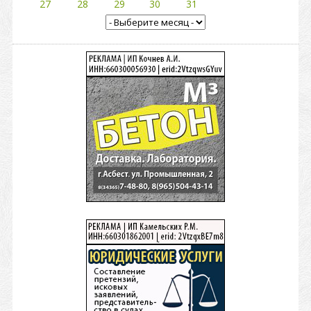
27
28
29
30
31