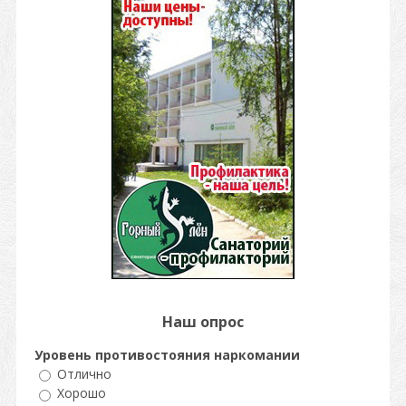
Наш опрос
Уровень противостояния наркомании
Отлично
Хорошо