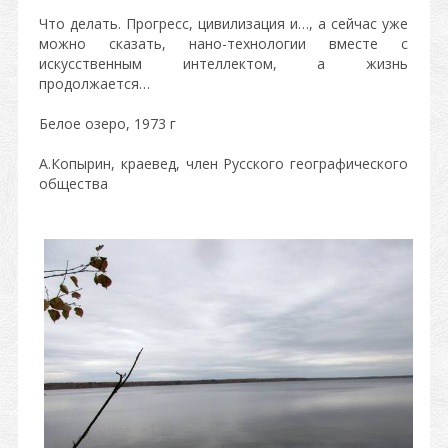
Что делать. Прогресс, цивилизация и…, а сейчас уже
можно сказать, нано-технологии вместе с
искусственным интеллектом, а жизнь
продолжается…
Белое озеро, 1973 г
А.Копырин, краевед, член Русского географического
общества