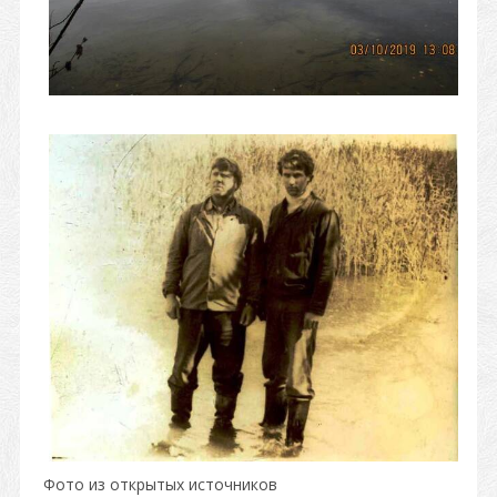
Фото из открытых источников