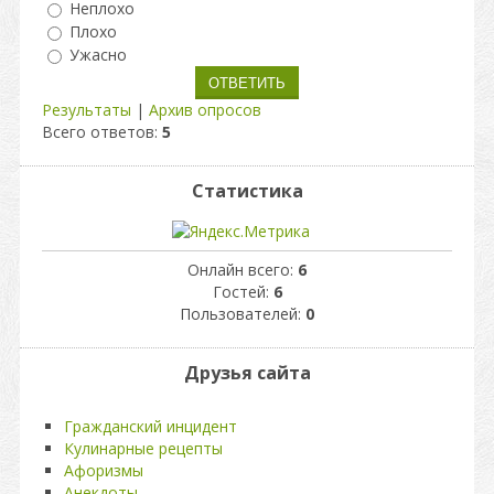
Неплохо
Плохо
Ужасно
Результаты
|
Архив опросов
Всего ответов:
5
Статистика
Онлайн всего:
6
Гостей:
6
Пользователей:
0
Друзья сайта
Гражданский инцидент
Кулинарные рецепты
Афоризмы
Анекдоты