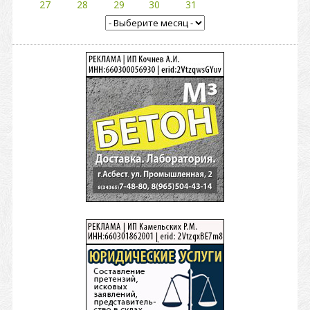
27
28
29
30
31