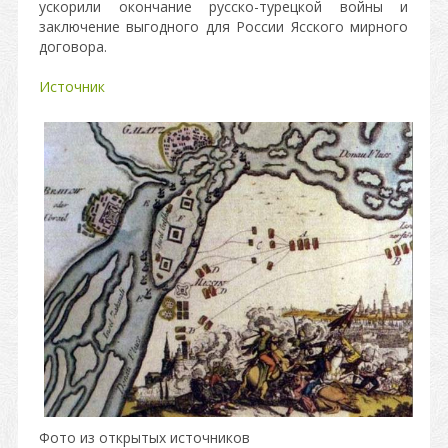
ускорили окончание русско-турецкой войны и
заключение выгодного для России Ясского мирного
договора.
Источник
Фото из открытых источников