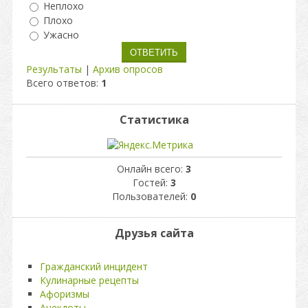
Неплохо
Плохо
Ужасно
Результаты
|
Архив опросов
Всего ответов:
1
Статистика
Онлайн всего:
3
Гостей:
3
Пользователей:
0
Друзья сайта
Гражданский инцидент
Кулинарные рецепты
Афоризмы
Анекдоты