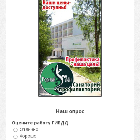
Наш опрос
Оцените работу ГИБДД
Отлично
Хорошо