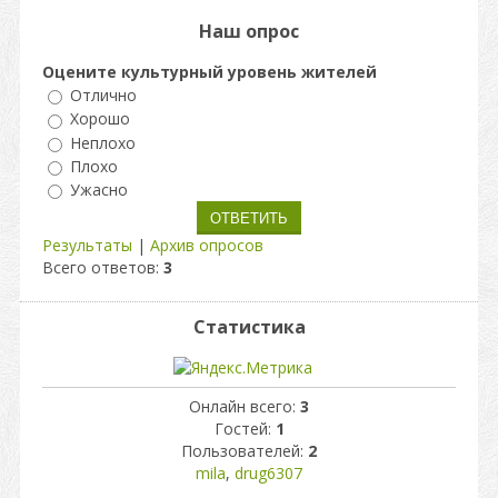
Наш опрос
Оцените культурный уровень жителей
Отлично
Хорошо
Неплохо
Плохо
Ужасно
Результаты
|
Архив опросов
Всего ответов:
3
Статистика
Онлайн всего:
3
Гостей:
1
Пользователей:
2
mila
,
drug6307