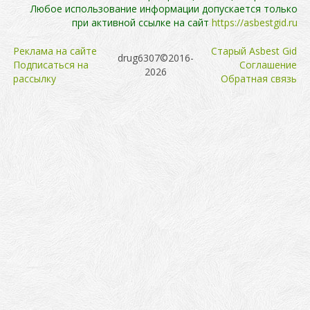
Любое использование информации допускается только
при активной ссылке на сайт
https://asbestgid.ru
Реклама на сайте
Cтарый Asbest Gid
drug6307©2016-
Подписаться на
Cоглашение
2026
рассылку
Обратная связь