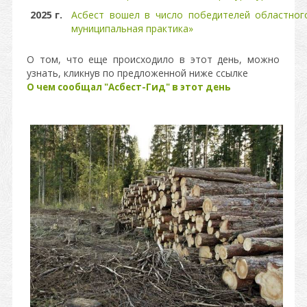
2025 г.
Асбест вошел в число победителей областног
муниципальная практика»
О том, что еще происходило в этот день, можно
узнать, кликнув по предложенной ниже ссылке
О чем сообщал "Асбест-Гид" в этот день