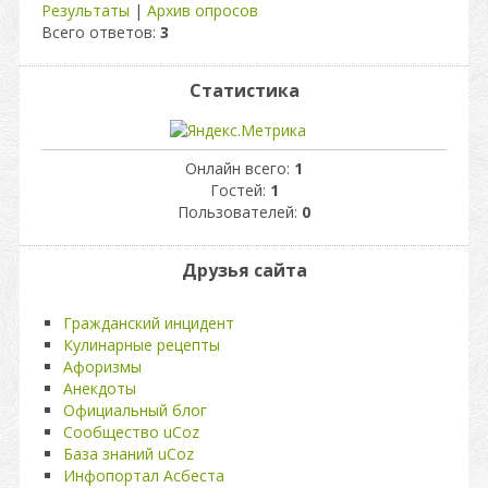
Результаты
|
Архив опросов
Всего ответов:
3
Статистика
Онлайн всего:
1
Гостей:
1
Пользователей:
0
Друзья сайта
Гражданский инцидент
Кулинарные рецепты
Афоризмы
Анекдоты
Официальный блог
Сообщество uCoz
База знаний uCoz
Инфопортал Асбеста