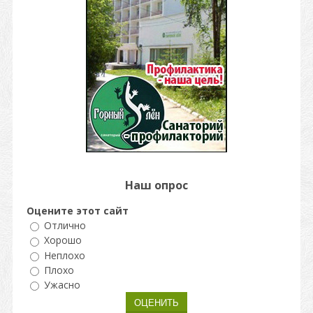
Наш опрос
Оцените этот сайт
Отлично
Хорошо
Неплохо
Плохо
Ужасно