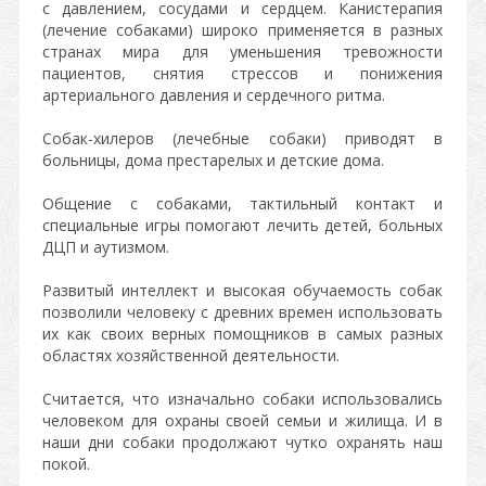
с давлением, сосудами и сердцем. Канистерапия
(лечение собаками) широко применяется в разных
странах мира для уменьшения тревожности
пациентов, снятия стрессов и понижения
артериального давления и сердечного ритма.
Собак-хилеров (лечебные собаки) приводят в
больницы, дома престарелых и детские дома.
Общение с собаками, тактильный контакт и
специальные игры помогают лечить детей, больных
ДЦП и аутизмом.
Развитый интеллект и высокая обучаемость собак
позволили человеку с древних времен использовать
их как своих верных помощников в самых разных
областях хозяйственной деятельности.
Считается, что изначально собаки использовались
человеком для охраны своей семьи и жилища. И в
наши дни собаки продолжают чутко охранять наш
покой.