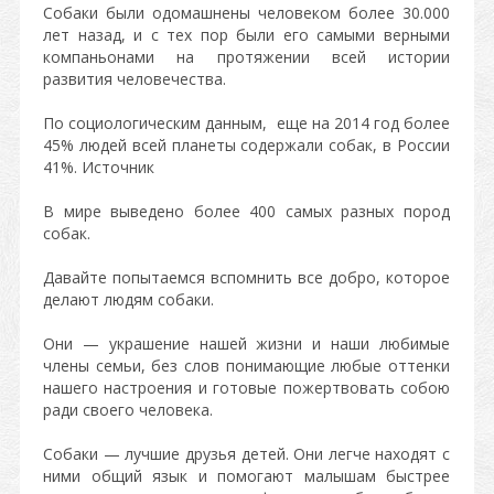
Собаки были одомашнены человеком более 30.000
лет назад, и с тех пор были его самыми верными
компаньонами на протяжении всей истории
развития человечества.
По социологическим данным, еще на 2014 год более
45% людей всей планеты содержали собак, в России
41%. Источник
В мире выведено более 400 самых разных пород
собак.
Давайте попытаемся вспомнить все добро, которое
делают людям собаки.
Они — украшение нашей жизни и наши любимые
члены семьи, без слов понимающие любые оттенки
нашего настроения и готовые пожертвовать собою
ради своего человека.
Собаки — лучшие друзья детей. Они легче находят с
ними общий язык и помогают малышам быстрее