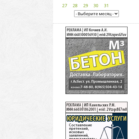
27
28
29
30
31