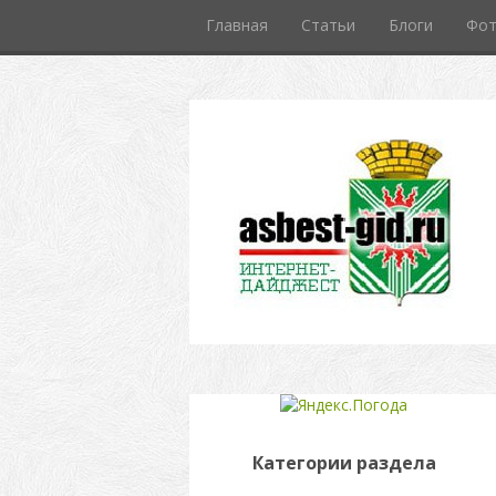
Главная
Статьи
Блоги
Фо
Категории раздела