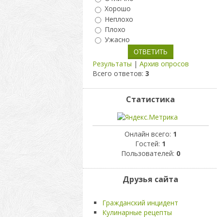
Хорошо
Неплохо
Плохо
Ужасно
Результаты
|
Архив опросов
Всего ответов:
3
Статистика
Онлайн всего:
1
Гостей:
1
Пользователей:
0
Друзья сайта
Гражданский инцидент
Кулинарные рецепты