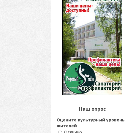
Наш опрос
Оцените культурный уровень
жителей
Отлично