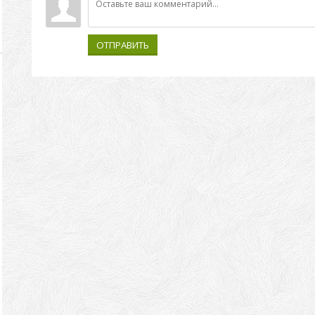
ОТПРАВИТЬ