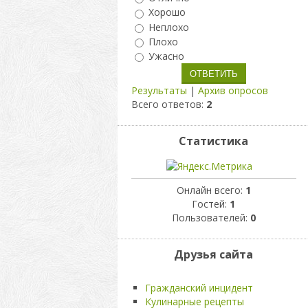
Хорошо
Неплохо
Плохо
Ужасно
Результаты
|
Архив опросов
Всего ответов:
2
Статистика
Онлайн всего:
1
Гостей:
1
Пользователей:
0
Друзья сайта
Гражданский инцидент
Кулинарные рецепты