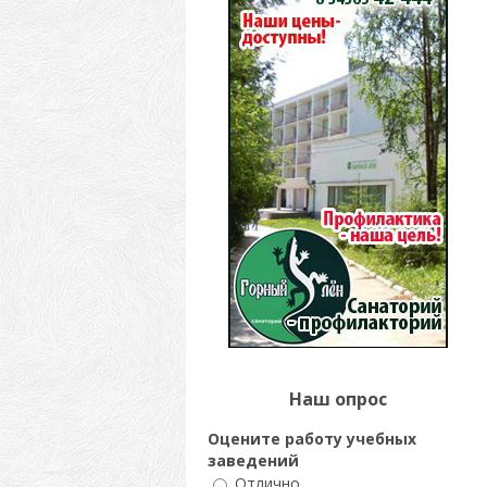
Наш опрос
Оцените работу учебных
заведений
Отлично