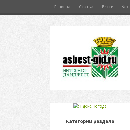
Главная
Статьи
Блоги
Фо
Категории раздела