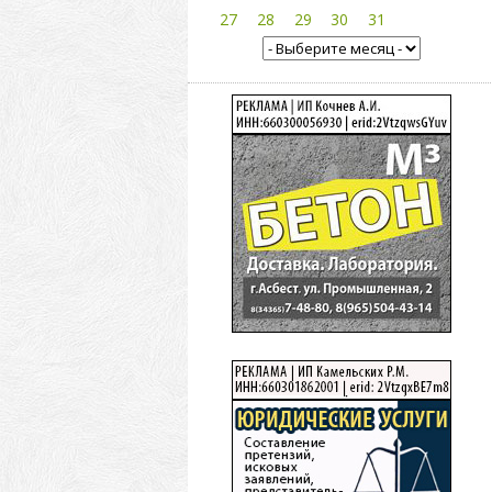
27
28
29
30
31