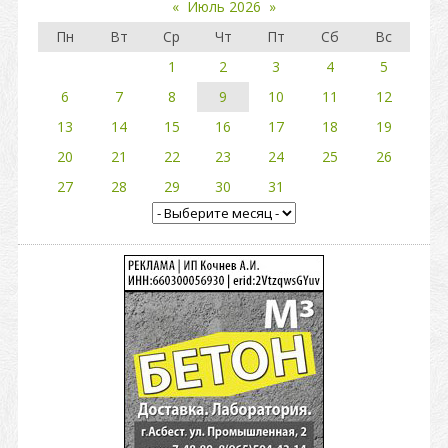
«
Июль 2026
»
Пн
Вт
Ср
Чт
Пт
Сб
Вс
1
2
3
4
5
6
7
8
9
10
11
12
13
14
15
16
17
18
19
20
21
22
23
24
25
26
27
28
29
30
31