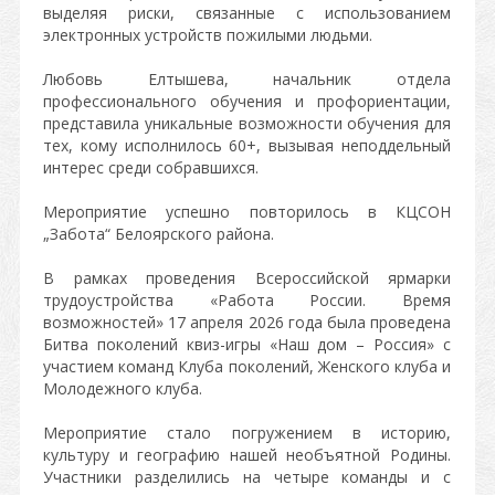
выделяя риски, связанные с использованием
электронных устройств пожилыми людьми.
Любовь Елтышева, начальник отдела
профессионального обучения и профориентации,
представила уникальные возможности обучения для
тех, кому исполнилось 60+, вызывая неподдельный
интерес среди собравшихся.
Мероприятие успешно повторилось в КЦСОН
„Забота“ Белоярского района.
В рамках проведения Всероссийской ярмарки
трудоустройства «Работа России. Время
возможностей» 17 апреля 2026 года была проведена
Битва поколений квиз-игры «Наш дом – Россия» с
участием команд Клуба поколений, Женского клуба и
Молодежного клуба.
Мероприятие стало погружением в историю,
культуру и географию нашей необъятной Родины.
Участники разделились на четыре команды и с