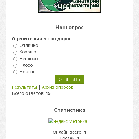
Наш опрос
Оцените качество дорог
Отлично
Хорошо
Неплохо
Плохо
Ужасно
Результаты
|
Архив опросов
Всего ответов:
15
Статистика
Онлайн всего:
1
Гостей:
1