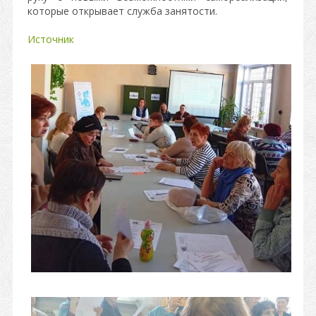
которые открывает служба занятости.
Источник