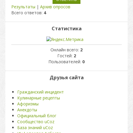
Результаты
|
Архив опросов
Всего ответов:
4
Статистика
Онлайн всего:
2
Гостей:
2
Пользователей:
0
Друзья сайта
Гражданский инцидент
Кулинарные рецепты
Афоризмы
Анекдоты
Официальный блог
Сообщество uCoz
База знаний uCoz