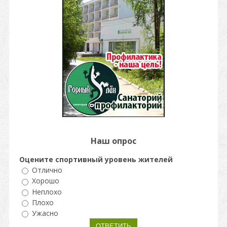
Наш опрос
Оцените спортивный уровень жителей
Отлично
Хорошо
Неплохо
Плохо
Ужасно