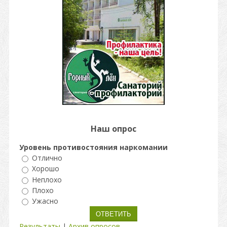
Наш опрос
Уровень противостояния наркомании
Отлично
Хорошо
Неплохо
Плохо
Ужасно
Результаты
|
Архив опросов