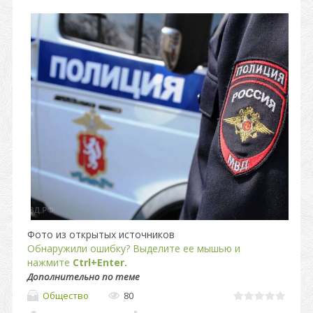
Фото из открытых источников
Обнаружили ошибку? Выделите ее мышью и
нажмите
Ctrl+Enter.
Дополнительно по теме
Общество
80