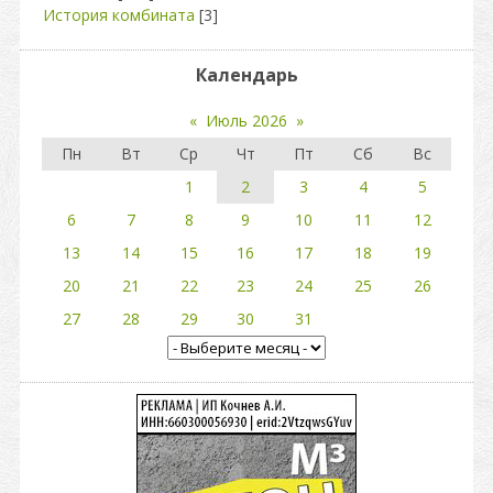
История комбината
[3]
Календарь
«
Июль 2026
»
Пн
Вт
Ср
Чт
Пт
Сб
Вс
1
2
3
4
5
6
7
8
9
10
11
12
13
14
15
16
17
18
19
20
21
22
23
24
25
26
27
28
29
30
31