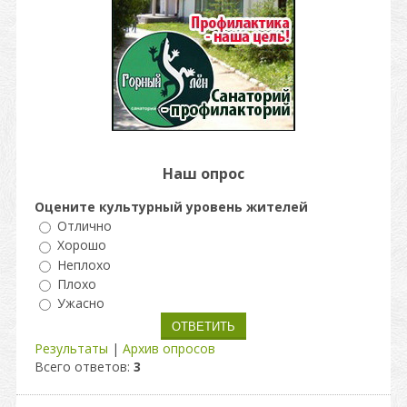
Наш опрос
Оцените культурный уровень жителей
Отлично
Хорошо
Неплохо
Плохо
Ужасно
Результаты
|
Архив опросов
Всего ответов:
3