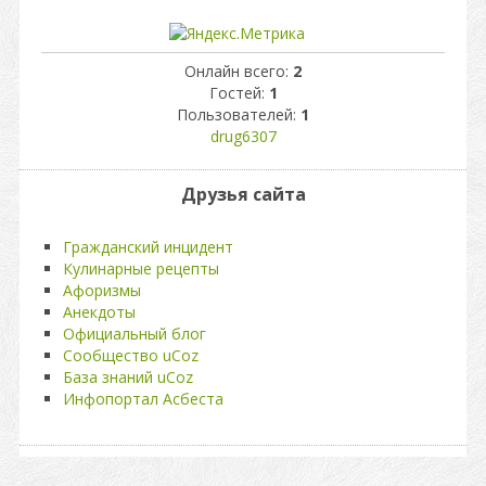
Онлайн всего:
2
Гостей:
1
Пользователей:
1
drug6307
Друзья сайта
Гражданский инцидент
Кулинарные рецепты
Афоризмы
Анекдоты
Официальный блог
Сообщество uCoz
База знаний uCoz
Инфопортал Асбеста