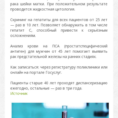
рака шейки матки. При положительном результате
проводится жидкостная цитология.
Скрининг на гепатиты для всех пациентов от 25 лет
— раз в 10 лет. Позволяет обнаружить в том числе
гепатит С, способный привести к серьёзным
осложнениям.
Анализ крови на ПСА (простатспецифический
антиген) для мужчин от 45 лет помогает выявить
рак предстательной железы на ранних стадиях.
Как записаться: через регистратуру поликлиники или
онлайн на портале Госуслуг.
Пациенты старше 40 лет проходят диспансеризацию
ежегодно, остальные — раз в три года.
Источник