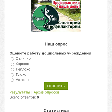
Наш опрос
Оцените работу дошкольных учреждений
Отлично
Хорошо
Неплохо
Плохо
Ужасно
Результаты
|
Архив опросов
Всего ответов:
0
Статистика