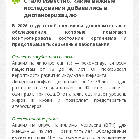
Стало известно, какие важные
исследования добавились в
диспансеризацию
В 2026 году в неё включены дополнительные
обследования, которые помогают
контролировать состояние организма и
предотвращать серьёзные заболевания.
Сердечно-сосудистая система
Анализ на липопротеин (а) — рекомендуется всем
пациентам от 18 до 40 лет. Он показывает
вероятность развития инсульта и инфаркта.
Липидный профиль: для пациентов 18–39 лет — один
раз в шесть лет, для пациентов 40 лет и старше —
один раз в три года. Этот анализ оценивает уровень
жиров в крови и позволяет предотвратить
атеросклероз.
Онкологические риски
Анализ на вирус папилломы человека (ВПЧ) для
женщин 21–49 лет — раз в пять лет. Обследование
выявляет типы ВПЧ, которые могут стать причиной