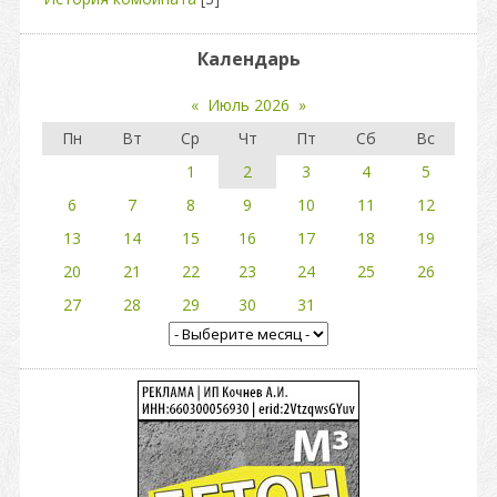
Календарь
«
Июль 2026
»
Пн
Вт
Ср
Чт
Пт
Сб
Вс
1
2
3
4
5
6
7
8
9
10
11
12
13
14
15
16
17
18
19
20
21
22
23
24
25
26
27
28
29
30
31