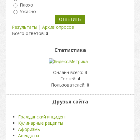
Плохо
Ужасно
Результаты
|
Архив опросов
Всего ответов:
3
Статистика
Онлайн всего:
4
Гостей:
4
Пользователей:
0
Друзья сайта
Гражданский инцидент
Кулинарные рецепты
Афоризмы
Анекдоты