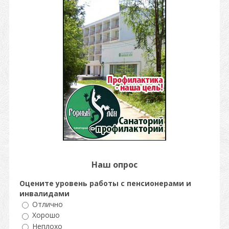
Наш опрос
Оцените уровень работы с пенсионерами и
инвалидами
Отлично
Хорошо
Неплохо