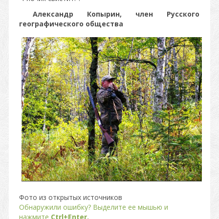
Александр Копырин, член Русского
географического общества
Фото из открытых источников
Обнаружили ошибку? Выделите ее мышью и
нажмите
Ctrl+Enter.