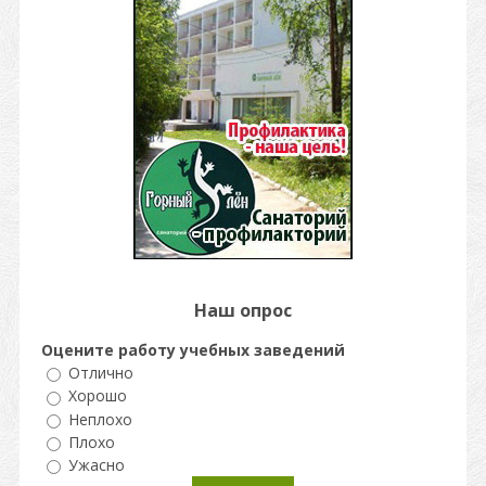
Наш опрос
Оцените работу учебных заведений
Отлично
Хорошо
Неплохо
Плохо
Ужасно