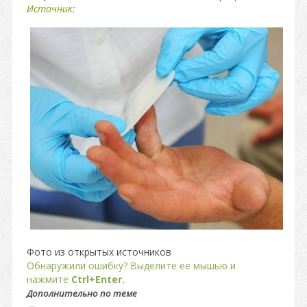
Источник:
Фото из открытых источников
Обнаружили ошибку? Выделите ее мышью и
нажмите
Ctrl+Enter.
Дополнительно по теме