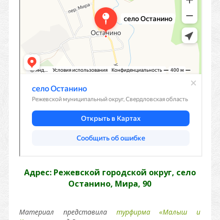
Адрес: Режевской городской округ, село
Останино, Мира, 90
Материал представила
турфирма «Малыш и