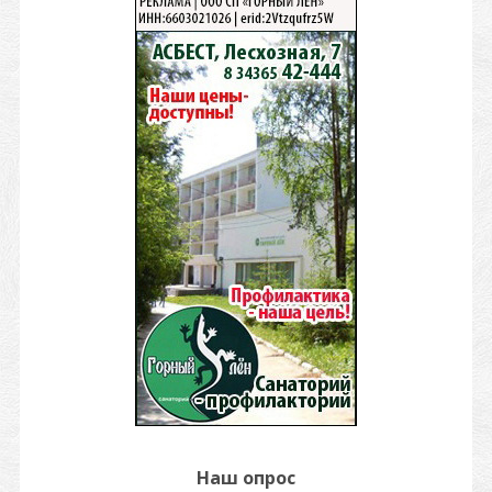
Наш опрос