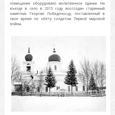
помещение оборудовано молитвенное здание. На
въезде в село в 2015 году воссоздан старинный
памятник Георгию Победоносцу, поставленный в
свое время по обету солдатом Первой мировой
войны.