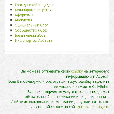
Гражданский инцидент
Кулинарные рецепты
Афоризмы
Анекдоты
Официальный блог
Сообщество uCoz
База знаний uCoz
Инфопортал Асбеста
Вы можете отправить свою
ссылку
на интересную
информацию о г. Асбест.
Если Вы обнаружили орфографическую ошибку выделите
ее мышью и нажмите Ctrl+Enter.
Все рекламируемые услуги и товары подлежат
обязательной сертификации и лицензированию.
Любое использование информации допускается только
при активной ссылке на сайт
https://asbestgid.ru