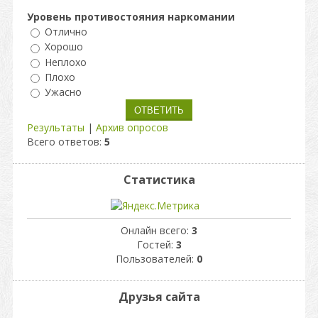
Уровень противостояния наркомании
Отлично
Хорошо
Неплохо
Плохо
Ужасно
Результаты
|
Архив опросов
Всего ответов:
5
Статистика
Онлайн всего:
3
Гостей:
3
Пользователей:
0
Друзья сайта