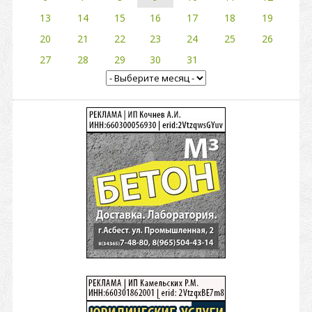
13
14
15
16
17
18
19
20
21
22
23
24
25
26
27
28
29
30
31