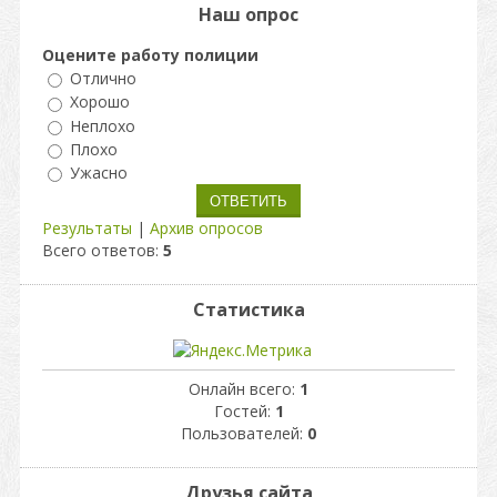
Наш опрос
Оцените работу полиции
Отлично
Хорошо
Неплохо
Плохо
Ужасно
Результаты
|
Архив опросов
Всего ответов:
5
Статистика
Онлайн всего:
1
Гостей:
1
Пользователей:
0
Друзья сайта