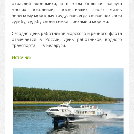
отраслей экономики, и в этом большая заслуга
многих поколений, посвятивших свою жизнь
нелегкому морскому труду, навсегда связавших свою
судьбу, судьбу своей семьи с реками и морями.
Сегодня День работников морского и речного флота
отмечается в России, День работников водного
транспорта — в Беларуси.
Источник