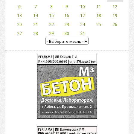
6
7
8
9
10
11
12
13
14
15
16
17
18
19
20
21
22
23
24
25
26
27
28
29
30
31