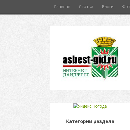
Главная
Статьи
Блоги
Фо
Категории раздела