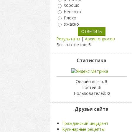
Хорошо
Неплохо
Плохо
Ужасно
Результаты
|
Архив опросов
Всего ответов:
5
Статистика
Онлайн всего:
5
Гостей:
5
Пользователей:
0
Друзья сайта
Гражданский инцидент
Кулинарные рецепты