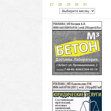
27
28
29
30
31