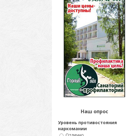
Наш опрос
Уровень противостояния
наркомании
Отлично