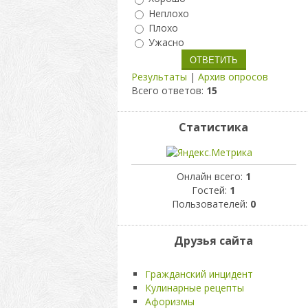
Неплохо
Плохо
Ужасно
Результаты
|
Архив опросов
Всего ответов:
15
Статистика
Онлайн всего:
1
Гостей:
1
Пользователей:
0
Друзья сайта
Гражданский инцидент
Кулинарные рецепты
Афоризмы