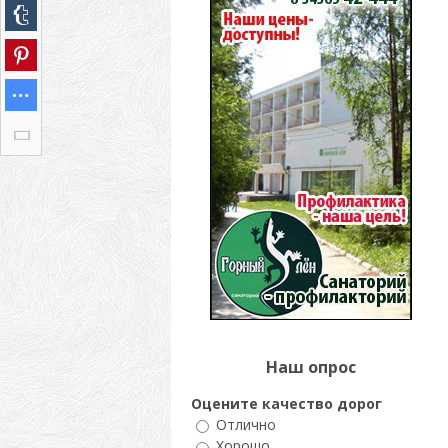
Наш опрос
Оцените качество дорог
Отлично
Хорошо