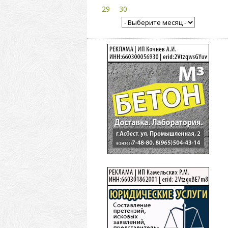
29
30