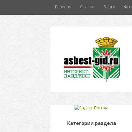
Главная
Статьи
Блоги
Фо
Категории раздела