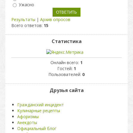
Ужасно
Результаты
|
Архив опросов
Всего ответов:
15
Статистика
Онлайн всего:
1
Гостей:
1
Пользователей:
0
Друзья сайта
Гражданский инцидент
Кулинарные рецепты
Афоризмы
Анекдоты
Официальный блог