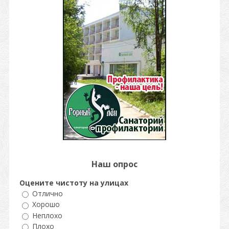
Наш опрос
Оцените чистоту на улицах
Отлично
Хорошо
Неплохо
Плохо