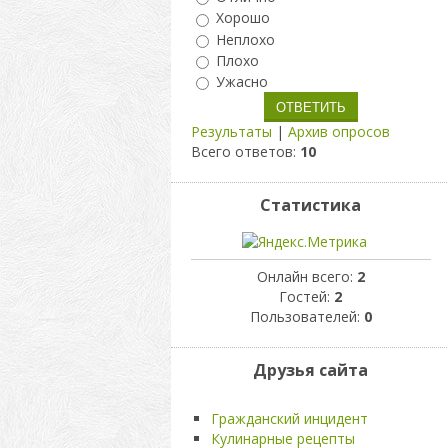
Хорошо
Неплохо
Плохо
Ужасно
Результаты
|
Архив опросов
Всего ответов:
10
Статистика
Онлайн всего:
2
Гостей:
2
Пользователей:
0
Друзья сайта
Гражданский инцидент
Кулинарные рецепты