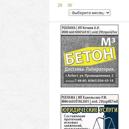
29
30