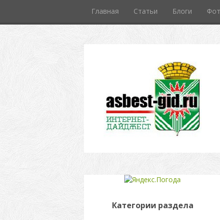
Главная
Статьи
Блоги
Фо
Категории раздела