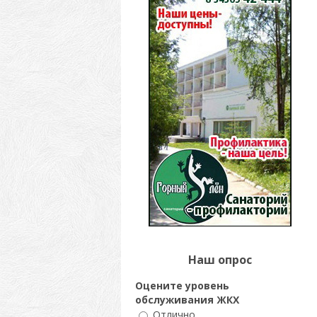
Наш опрос
Оцените уровень
обслуживания ЖКХ
Отлично