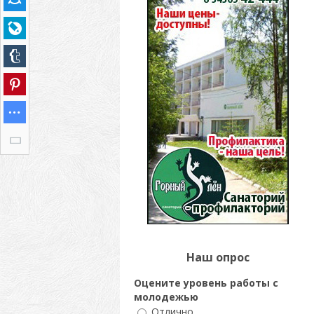
Наш опрос
Оцените уровень работы с
молодежью
Отлично