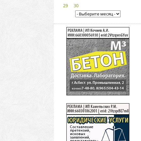
29
30