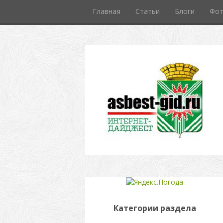
Главная
Статьи
Блоги
Фо
Категории раздела