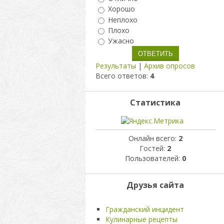
Хорошо
Неплохо
Плохо
Ужасно
Результаты
|
Архив опросов
Всего ответов:
4
Статистика
Онлайн всего:
2
Гостей:
2
Пользователей:
0
Друзья сайта
Гражданский инцидент
Кулинарные рецепты