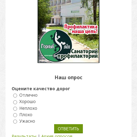
Наш опрос
Оцените качество дорог
Отлично
Хорошо
Неплохо
Плохо
Ужасно
Результаты
|
Архив опросов