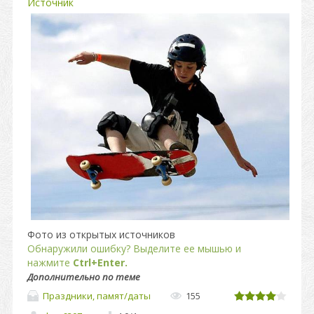
Источник
Фото из открытых источников
Обнаружили ошибку? Выделите ее мышью и
нажмите
Ctrl+Enter.
Дополнительно по теме
Праздники, памят/даты
155