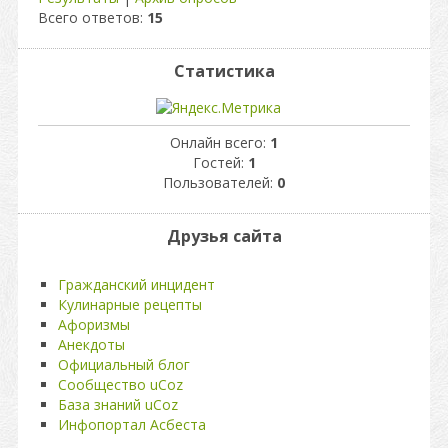
Всего ответов:
15
Статистика
Онлайн всего:
1
Гостей:
1
Пользователей:
0
Друзья сайта
Гражданский инцидент
Кулинарные рецепты
Афоризмы
Анекдоты
Официальный блог
Сообщество uCoz
База знаний uCoz
Инфопортал Асбеста