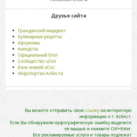
Друзья сайта
Гражданский инцидент
Кулинарные рецепты
Афоризмы
Анекдоты
Официальный блог
Сообщество uCoz
База знаний uCoz
Инфопортал Асбеста
Вы можете отправить свою
ссылку
на интересную
информацию о г. Асбест.
Если Вы обнаружили орфографическую ошибку выделите
ее мышью и нажмите Ctrl+Enter.
Все рекламируемые услуги и товары подлежат