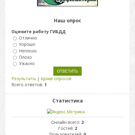
Наш опрос
Оцените работу ГИБДД
Отлично
Хорошо
Неплохо
Плохо
Ужасно
Результаты
|
Архив опросов
Всего ответов:
1
Статистика
Онлайн всего:
2
Гостей:
2
Пользователей:
0