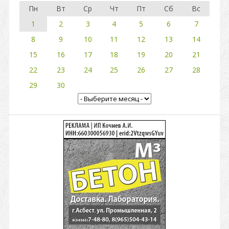
Пн
Вт
Ср
Чт
Пт
Сб
Вс
1
2
3
4
5
6
7
8
9
10
11
12
13
14
15
16
17
18
19
20
21
22
23
24
25
26
27
28
29
30