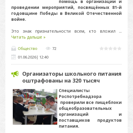
помощь в организации и
проведении мероприятий, посвящённых 81-й
годовщине Победы в Великой Отечественной
войне.
Это знак признательности всем, кто вложил
...
Читать дальше »
Общество
72
01.06.2026
|
12:40
Организаторы школьного питания
оштрафованы на 320 тысяч
Специалисты
Роспотребнадзора
проверили все пищеблоки
общеобразовательных
организаций и
поставщиков продуктов
питания.