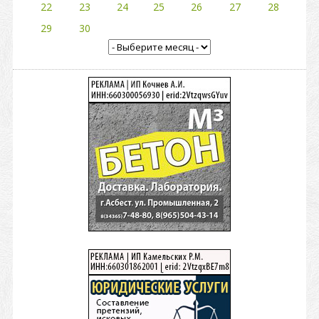
22
23
24
25
26
27
28
29
30