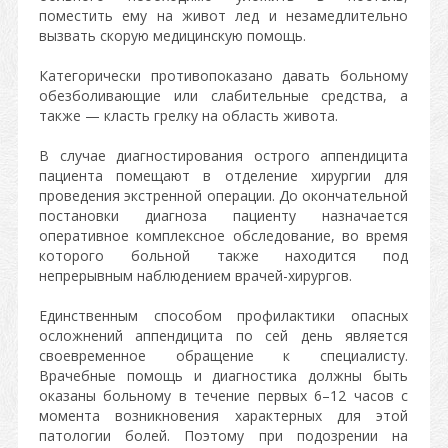
поместить ему на живот лед и незамедлительно
вызвать скорую медицинскую помощь.
Категорически противопоказано давать больному
обезболивающие или слабительные средства, а
также — класть грелку на область живота.
В случае диагностирования острого аппендицита
пациента помещают в отделение хирургии для
проведения экстренной операции. До окончательной
постановки диагноза пациенту назначается
оперативное комплексное обследование, во время
которого больной также находится под
непрерывным наблюдением врачей-хирургов.
Единственным способом профилактики опасных
осложнений аппендицита по сей день является
своевременное обращение к специалисту.
Врачебные помощь и диагностика должны быть
оказаны больному в течение первых 6–12 часов с
момента возникновения характерных для этой
патологии болей. Поэтому при подозрении на