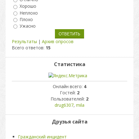
Хорошо
Неплохо
Плохо
Ужасно
Результаты
|
Архив опросов
Всего ответов:
15
Статистика
Онлайн всего:
4
Гостей:
2
Пользователей:
2
drug6307
,
mila
Друзья сайта
Гражданский инцидент