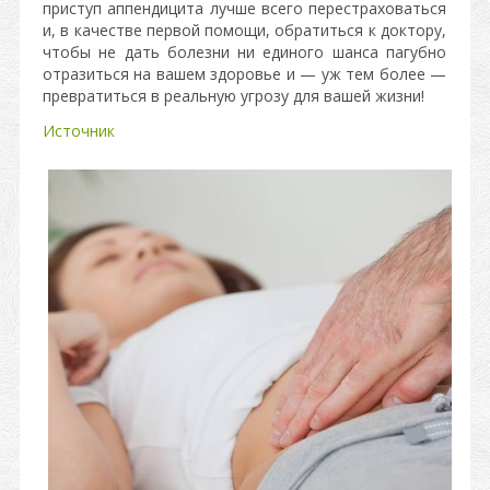
приступ аппендицита лучше всего перестраховаться
и, в качестве первой помощи, обратиться к доктору,
чтобы не дать болезни ни единого шанса пагубно
отразиться на вашем здоровье и — уж тем более —
превратиться в реальную угрозу для вашей жизни!
Источник