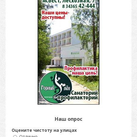
Наш опрос
Оцените чистоту на улицах
Отлично