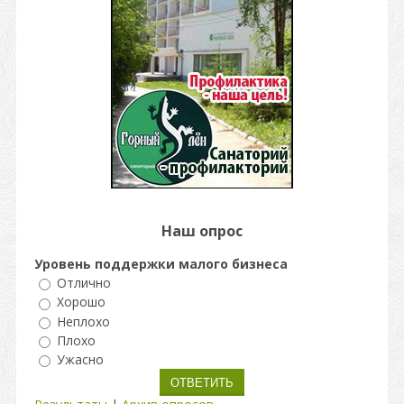
Наш опрос
Уровень поддержки малого бизнеса
Отлично
Хорошо
Неплохо
Плохо
Ужасно