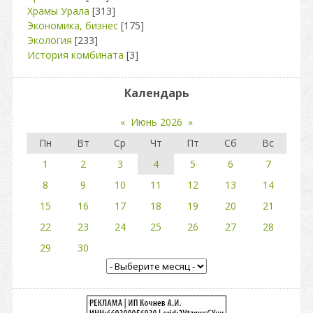
Храмы Урала
[313]
Экономика, бизнес
[175]
Экология
[233]
История комбината
[3]
Календарь
«
Июнь 2026
»
Пн
Вт
Ср
Чт
Пт
Сб
Вс
1
2
3
4
5
6
7
8
9
10
11
12
13
14
15
16
17
18
19
20
21
22
23
24
25
26
27
28
29
30