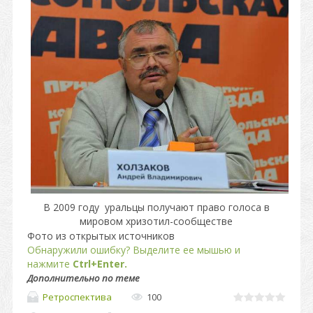
В 2009 году уральцы получают право голоса в
мировом хризотил-сообществе
Фото из открытых источников
Обнаружили ошибку? Выделите ее мышью и
нажмите
Ctrl+Enter.
Дополнительно по теме
Ретроспектива
100