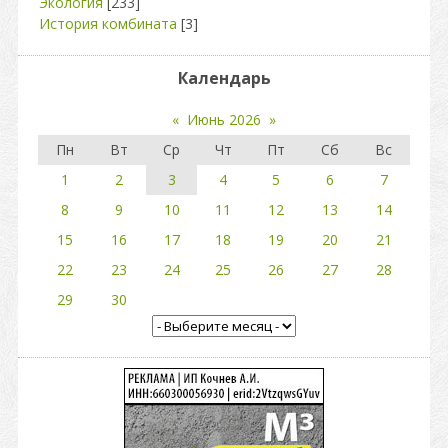
Экология
[233]
История комбината
[3]
Календарь
«
Июнь 2026
»
Пн
Вт
Ср
Чт
Пт
Сб
Вс
1
2
3
4
5
6
7
8
9
10
11
12
13
14
15
16
17
18
19
20
21
22
23
24
25
26
27
28
29
30