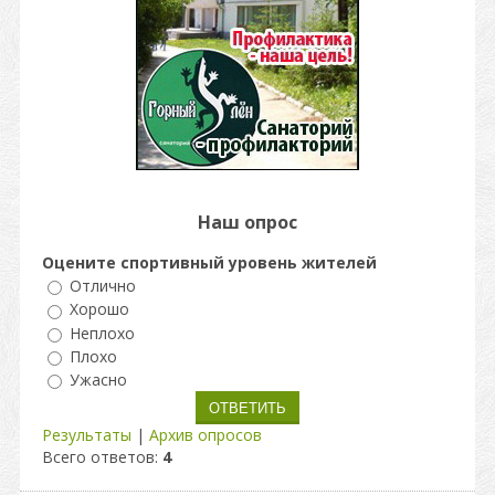
Наш опрос
Оцените спортивный уровень жителей
Отлично
Хорошо
Неплохо
Плохо
Ужасно
Результаты
|
Архив опросов
Всего ответов:
4