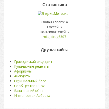
Статистика
Онлайн всего:
4
Гостей:
2
Пользователей:
2
mila
,
drug6307
Друзья сайта
Гражданский инцидент
Кулинарные рецепты
Афоризмы
Анекдоты
Официальный блог
Сообщество uCoz
База знаний uCoz
Инфопортал Асбеста