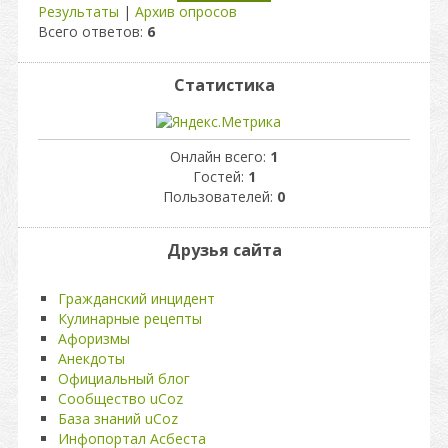
Результаты
|
Архив опросов
Всего ответов:
6
Статистика
Онлайн всего:
1
Гостей:
1
Пользователей:
0
Друзья сайта
Гражданский инцидент
Кулинарные рецепты
Афоризмы
Анекдоты
Официальный блог
Сообщество uCoz
База знаний uCoz
Инфопортал Асбеста