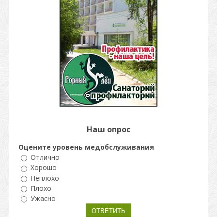
Наш опрос
Оцените уровень медобслуживания
Отлично
Хорошо
Неплохо
Плохо
Ужасно