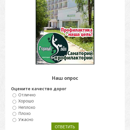
Наш опрос
Оцените качество дорог
Отлично
Хорошо
Неплохо
Плохо
Ужасно