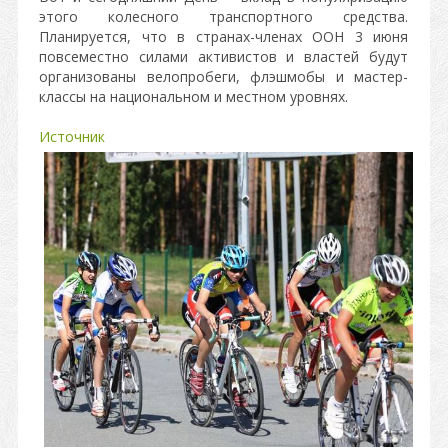
этого колесного транспортного средства.
Планируется, что в странах-членах ООН 3 июня
повсеместно силами активистов и властей будут
организованы велопробеги, флэшмобы и мастер-
классы на национальном и местном уровнях.
Источник