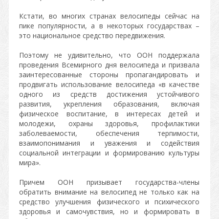
Кстати, во многих странах велосипеды сейчас на
пике популярности, а в некоторых государствах –
это национальное средство передвижения.
Поэтому не удивительно, что ООН поддержала
проведения Всемирного дня велосипеда и призвала
заинтересованные стороны пропагандировать и
продвигать использование велосипеда «в качестве
одного из средств достижения устойчивого
развития, укрепления образования, включая
физическое воспитание, в интересах детей и
молодежи, охраны здоровья, профилактики
заболеваемости, обеспечения терпимости,
взаимопонимания и уважения и содействия
социальной интеграции и формированию культуры
мира».
Причем ООН призывает государства-члены
обратить внимание на велосипед не только как на
средство улучшения физического и психического
здоровья и самочувствия, но и формировать в