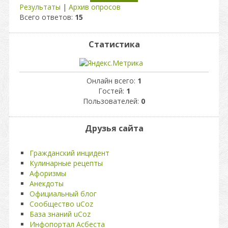
Результаты
|
Архив опросов
Всего ответов:
15
Статистика
Онлайн всего:
1
Гостей:
1
Пользователей:
0
Друзья сайта
Гражданский инцидент
Кулинарные рецепты
Афоризмы
Анекдоты
Официальный блог
Сообщество uCoz
База знаний uCoz
Инфопортал Асбеста