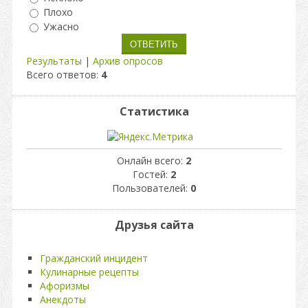
Плохо
Ужасно
Результаты
|
Архив опросов
Всего ответов:
4
Статистика
Онлайн всего:
2
Гостей:
2
Пользователей:
0
Друзья сайта
Гражданский инцидент
Кулинарные рецепты
Афоризмы
Анекдоты