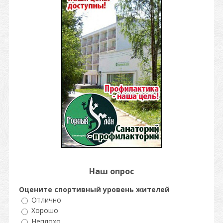
Наш опрос
Оцените спортивный уровень жителей
Отлично
Хорошо
Неплохо