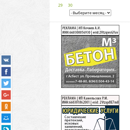
29
30