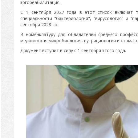
эргореабилитация.
С 1 сентября 2027 года в этот список включат 
специальности "бактериология", "вирусология" и "п
сентября 2028-го.
В номенклатуру для обладателей среднего профес
медицинская микробиология, нутрициология и стомато
Документ вступит в силу с 1 сентября этого года.