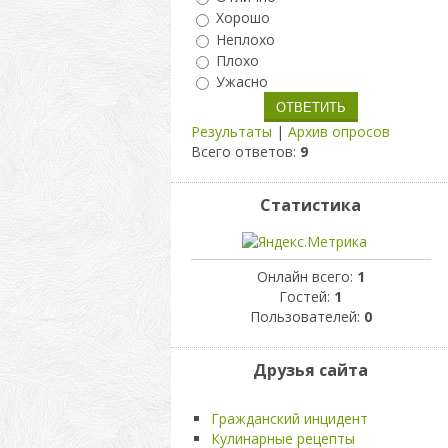
Хорошо
Неплохо
Плохо
Ужасно
Результаты
|
Архив опросов
Всего ответов:
9
Статистика
Онлайн всего:
1
Гостей:
1
Пользователей:
0
Друзья сайта
Гражданский инцидент
Кулинарные рецепты