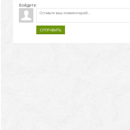
Войдите:
ОТПРАВИТЬ