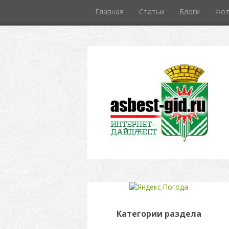
Главная
Статьи
Блоги
Фо
Категории раздела