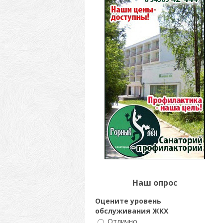
Наш опрос
Оцените уровень
обслуживания ЖКХ
Отлично