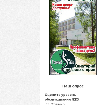
Наш опрос
Оцените уровень
обслуживания ЖКХ
Отлично