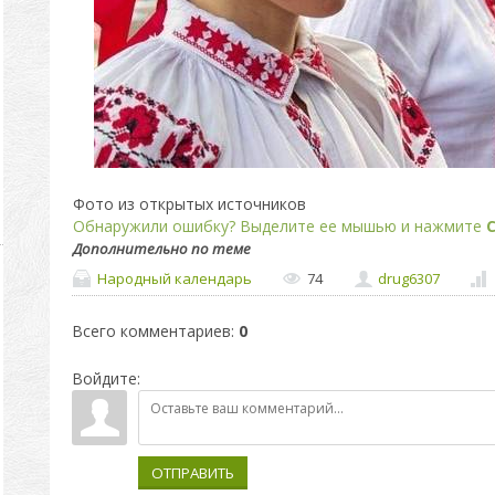
Фото из открытых источников
Обнаружили ошибку? Выделите ее мышью и нажмите
C
Дополнительно по теме
Народный календарь
74
drug6307
Всего комментариев
:
0
Войдите:
ОТПРАВИТЬ