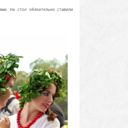
ами. На стол обязательно ставили