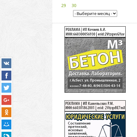
29
30