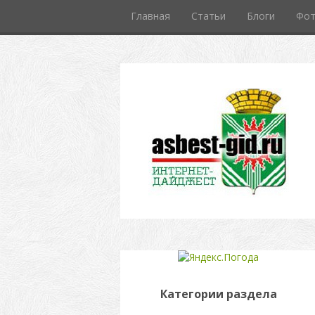
Главная
Статьи
Блоги
Фо
Категории раздела