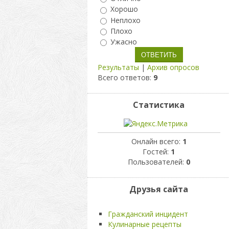
Хорошо
Неплохо
Плохо
Ужасно
Результаты
|
Архив опросов
Всего ответов:
9
Статистика
Онлайн всего:
1
Гостей:
1
Пользователей:
0
Друзья сайта
Гражданский инцидент
Кулинарные рецепты