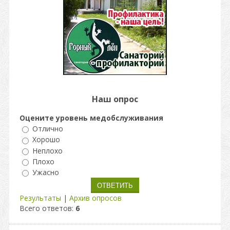
Наш опрос
Оцените уровень медобслуживания
Отлично
Хорошо
Неплохо
Плохо
Ужасно
Результаты
|
Архив опросов
Всего ответов:
6