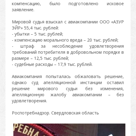
компенсацию, было подготовлено исковое
заявление.
Мировой судья взыскал с авиакомпании ООО «АЗУР
ЭЙР» 55,4 тыс. рублей:
- убытки – 5 тыс. рублей;
- компенсацию морального вреда – 20 тыс. рублей;
- штраф за несоблюдение удовлетворения
требований потребителя в добровольном порядке в
размере – 12,5 тыс. рублей;
- судебные расходы – 17,9 тыс. рублей.
Авиакомпания попыталась обжаловать решение,
однако суд апелляционной инстанции оставил
решение мирового судьи без изменения,
апелляционную жалобу авиакомпании – без
удовлетворения.
Роспотребнадзор. Свердловская область