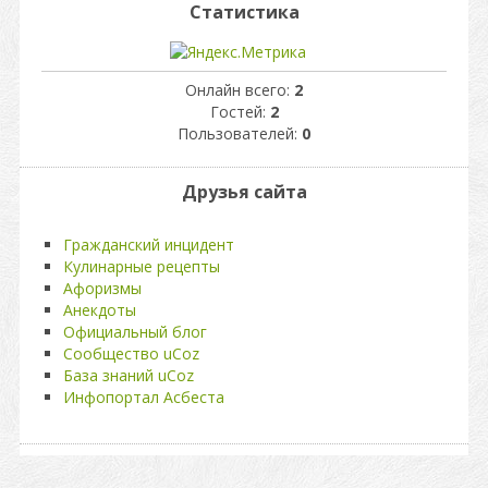
Статистика
Онлайн всего:
2
Гостей:
2
Пользователей:
0
Друзья сайта
Гражданский инцидент
Кулинарные рецепты
Афоризмы
Анекдоты
Официальный блог
Сообщество uCoz
База знаний uCoz
Инфопортал Асбеста