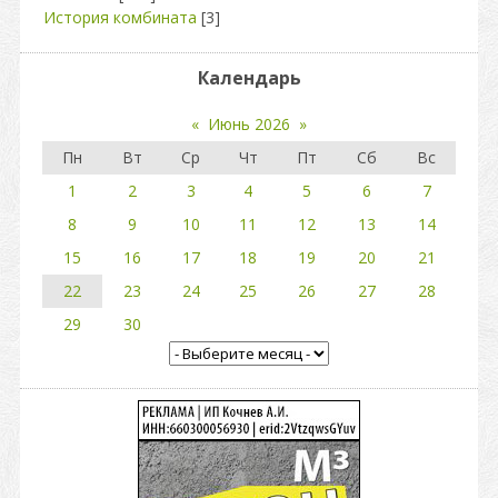
История комбината
[3]
Календарь
«
Июнь 2026
»
Пн
Вт
Ср
Чт
Пт
Сб
Вс
1
2
3
4
5
6
7
8
9
10
11
12
13
14
15
16
17
18
19
20
21
22
23
24
25
26
27
28
29
30