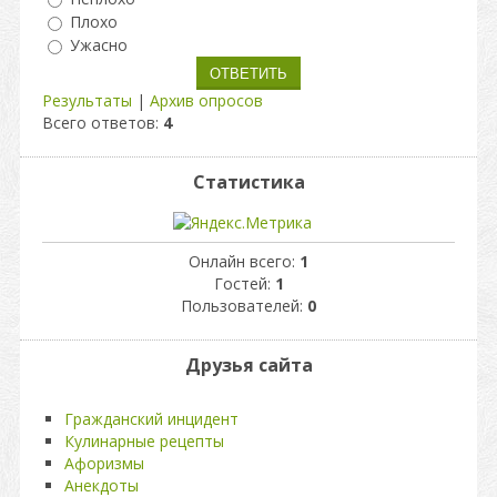
Плохо
Ужасно
Результаты
|
Архив опросов
Всего ответов:
4
Статистика
Онлайн всего:
1
Гостей:
1
Пользователей:
0
Друзья сайта
Гражданский инцидент
Кулинарные рецепты
Афоризмы
Анекдоты