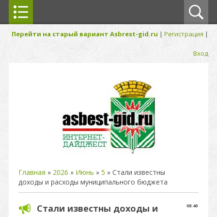
Перейти на старый вариант Asbrest-gid.ru
|
Регистрация
|
Вход
Главная
»
2026
»
Июнь
»
5
» Стали известны
доходы и расходы муниципального бюджета
Стали известны доходы и
08:40