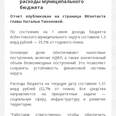
расходы муниципального
бюджета
Отчет опубликован на странице ВКонтакте
главы Натальи Тихоновой.
По состоянию на 1 июня доходы бюджета
Асбестовского муниципального округа составили 1,3
млрд рублей — 35,5% от годового плана.
Основную долю обеспечивают налоговые
поступления, включая НДФЛ, а также значительный
объём безвозмездных поступлений. Это позволяет
сохранять устойчивость финансовой системы
округа.
Расходы бюджета на текущую дату составили 1,31
млрд рублей (32,7% от плана). Все средства
направляются на приоритетные задачи —
социальную сферу, инфраструктуру и развитие
территории.
"Работаем ответственно, чтобы обеспечить