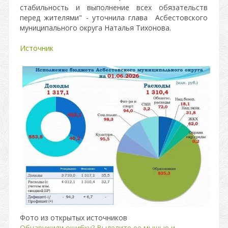
стабильность и выполнение всех обязательств
перед жителями" - уточнила глава Асбестовского
муниципального округа Наталья Тихонова.
Источник
Фото из открытых источников
Обнаружили ошибку? Выделите ее мышью и