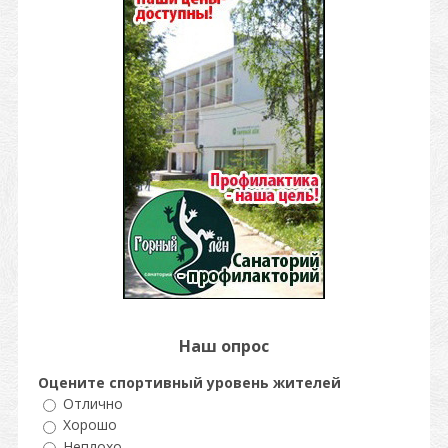
Наш опрос
Оцените спортивный уровень жителей
Отлично
Хорошо
Неплохо