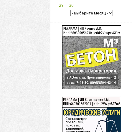
29
30