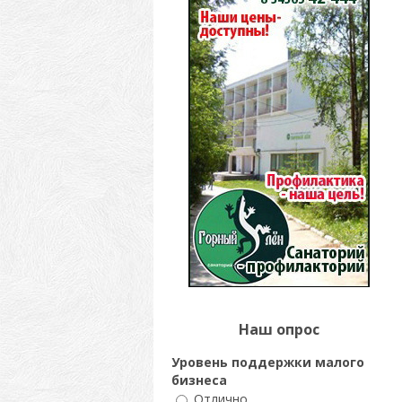
Наш опрос
Уровень поддержки малого
бизнеса
Отлично