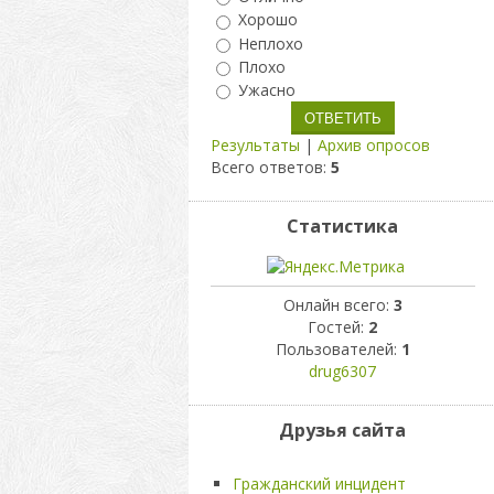
Хорошо
Неплохо
Плохо
Ужасно
Результаты
|
Архив опросов
Всего ответов:
5
Статистика
Онлайн всего:
3
Гостей:
2
Пользователей:
1
drug6307
Друзья сайта
Гражданский инцидент