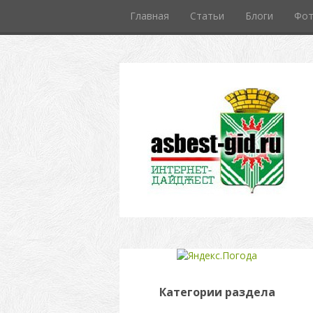
Главная
Статьи
Блоги
Фо
Категории раздела