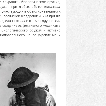
е сохранять биологическое оружие,
оружия при любых обстоятельствах.
, участвующих в обеих конвенциях) к
у Российской Федерацией был принят
 сделанных СССР в 1928 году. Россия
за создание эффективного механизма
 биологического оружия и активно
 направленного на ее укрепление и