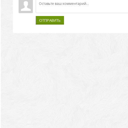
ОТПРАВИТЬ