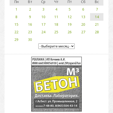
Пн
Вт
Ср
Чт
Пт
Сб
Вс
1
2
3
4
5
6
7
8
9
10
11
12
13
14
15
16
17
18
19
20
21
22
23
24
25
26
27
28
29
30