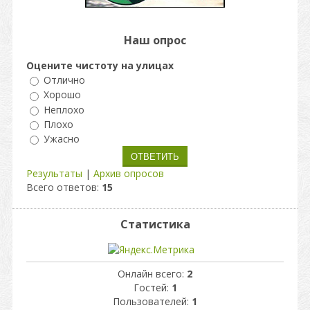
Наш опрос
Оцените чистоту на улицах
Отлично
Хорошо
Неплохо
Плохо
Ужасно
Результаты
|
Архив опросов
Всего ответов:
15
Статистика
Онлайн всего:
2
Гостей:
1
Пользователей:
1