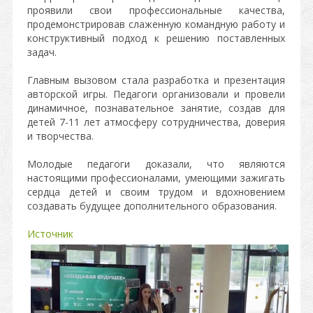
проявили свои профессиональные качества,
продемонстрировав слаженную командную работу и
конструктивный подход к решению поставленных
задач.
Главным вызовом стала разработка и презентация
авторской игры. Педагоги организовали и провели
динамичное, познавательное занятие, создав для
детей 7-11 лет атмосферу сотрудничества, доверия
и творчества.
Молодые педагоги доказали, что являются
настоящими профессионалами, умеющими зажигать
сердца детей и своим трудом и вдохновением
создавать будущее дополнительного образования.
Источник