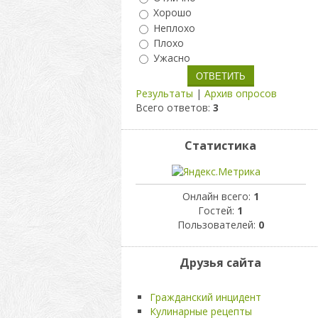
Хорошо
Неплохо
Плохо
Ужасно
Результаты
|
Архив опросов
Всего ответов:
3
Статистика
Онлайн всего:
1
Гостей:
1
Пользователей:
0
Друзья сайта
Гражданский инцидент
Кулинарные рецепты