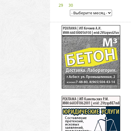
29
30