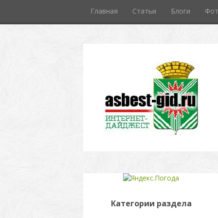
Главная
Статьи
Блоги
Фо
Категории раздела