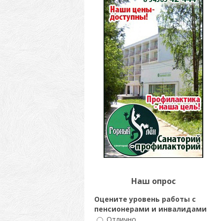
Наш опрос
Оцените уровень работы с
пенсионерами и инвалидами
Отлично