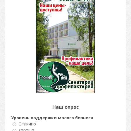
Наш опрос
Уровень поддержки малого бизнеса
Отлично
Хорошо