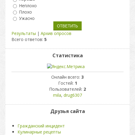
Неплохо
Плохо
Ужасно
Результаты
|
Архив опросов
Всего ответов:
5
Статистика
Онлайн всего:
3
Гостей:
1
Пользователей:
2
mila
,
drug6307
Друзья сайта
Гражданский инцидент
Кулинарные рецепты