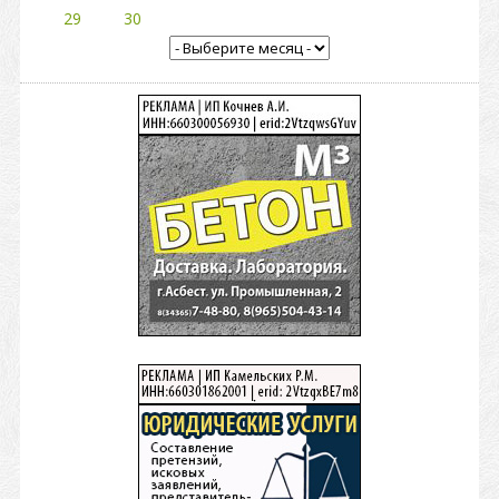
29
30