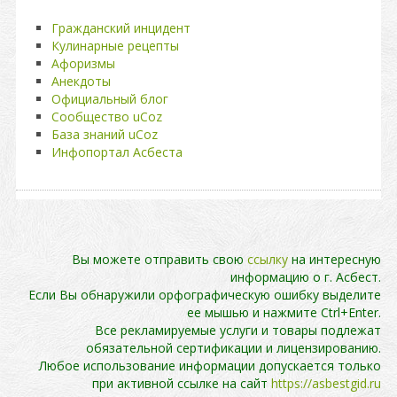
Гражданский инцидент
Кулинарные рецепты
Афоризмы
Анекдоты
Официальный блог
Сообщество uCoz
База знаний uCoz
Инфопортал Асбеста
Вы можете отправить свою
ссылку
на интересную
информацию о г. Асбест.
Если Вы обнаружили орфографическую ошибку выделите
ее мышью и нажмите Ctrl+Enter.
Все рекламируемые услуги и товары подлежат
обязательной сертификации и лицензированию.
Любое использование информации допускается только
при активной ссылке на сайт
https://asbestgid.ru