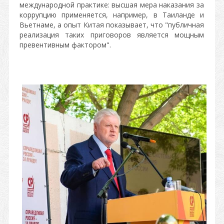
международной практике: высшая мера наказания за
коррупцию применяется, например, в Таиланде и
Вьетнаме, а опыт Китая показывает, что "публичная
реализация таких приговоров является мощным
превентивным фактором".