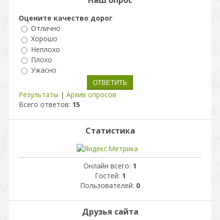
Наш опрос
Оцените качество дорог
Отлично
Хорошо
Неплохо
Плохо
Ужасно
Результаты
|
Архив опросов
Всего ответов:
15
Статистика
Онлайн всего:
1
Гостей:
1
Пользователей:
0
Друзья сайта