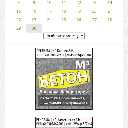
8
9
10
11
12
13
14
15
16
17
18
19
20
21
22
23
24
25
26
27
28
29
30