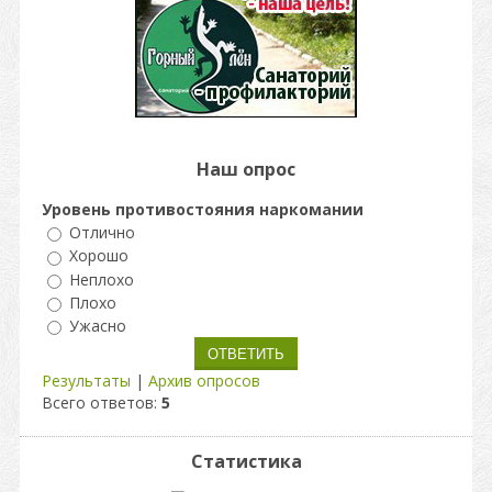
Наш опрос
Уровень противостояния наркомании
Отлично
Хорошо
Неплохо
Плохо
Ужасно
Результаты
|
Архив опросов
Всего ответов:
5
Статистика