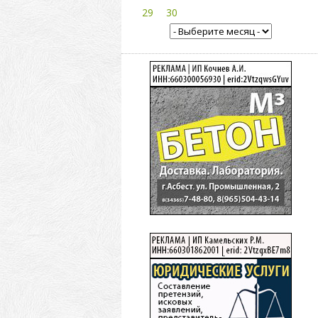
29
30