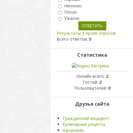
Неплохо
Плохо
Ужасно
Результаты
|
Архив опросов
Всего ответов:
5
Статистика
Онлайн всего:
2
Гостей:
2
Пользователей:
0
Друзья сайта
Гражданский инцидент
Кулинарные рецепты
Афоризмы