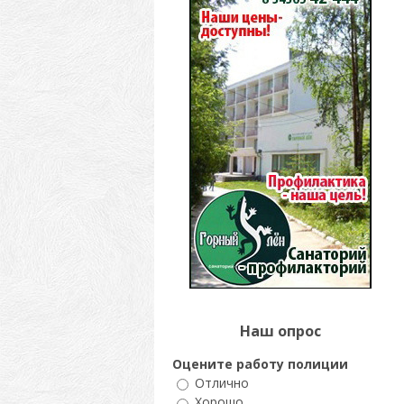
Наш опрос
Оцените работу полиции
Отлично
Хорошо