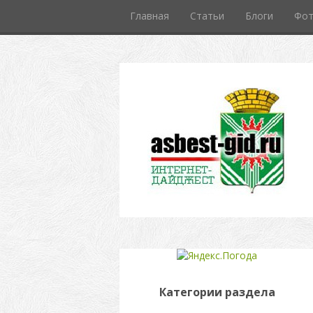
Главная
Статьи
Блоги
Фо
Категории раздела