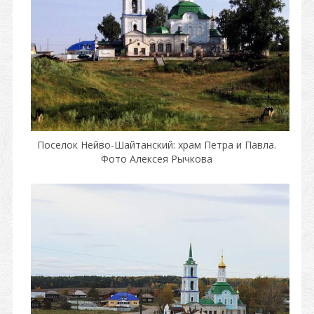
Поселок Нейво-Шайтанский: храм Петра и Павла.
Фото Алексея Рычкова