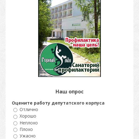
Наш опрос
Оцените работу депутатского корпуса
Отлично
Хорошо
Неплохо
Плохо
Ужасно