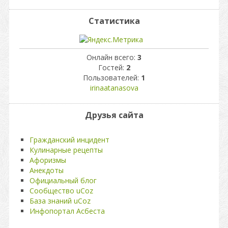
Статистика
Онлайн всего:
3
Гостей:
2
Пользователей:
1
irinaatanasova
Друзья сайта
Гражданский инцидент
Кулинарные рецепты
Афоризмы
Анекдоты
Официальный блог
Сообщество uCoz
База знаний uCoz
Инфопортал Асбеста