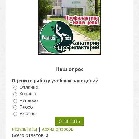
Наш опрос
Оцените работу учебных заведений
Отлично
Хорошо
Неплохо
Плохо
Ужасно
Результаты
|
Архив опросов
Всего ответов:
2