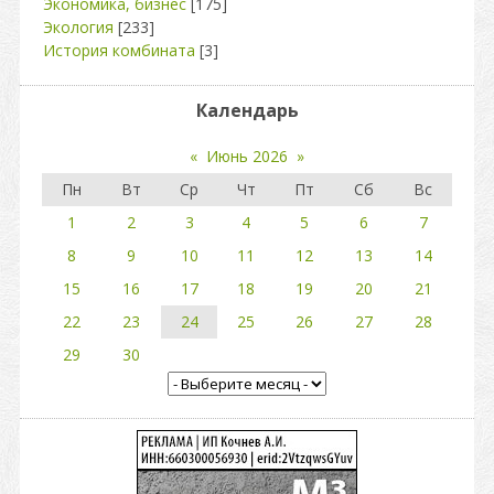
Экономика, бизнес
[175]
Экология
[233]
История комбината
[3]
Календарь
«
Июнь 2026
»
Пн
Вт
Ср
Чт
Пт
Сб
Вс
1
2
3
4
5
6
7
8
9
10
11
12
13
14
15
16
17
18
19
20
21
22
23
24
25
26
27
28
29
30