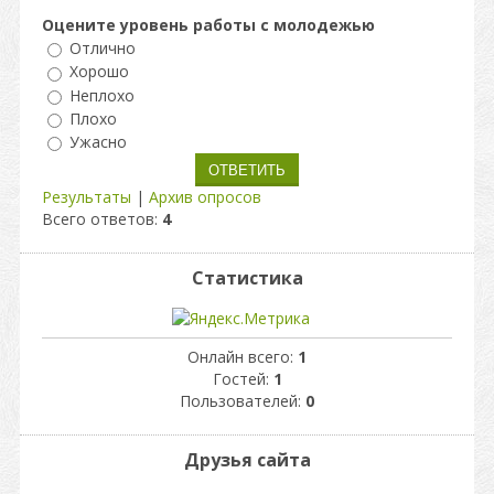
Оцените уровень работы с молодежью
Отлично
Хорошо
Неплохо
Плохо
Ужасно
Результаты
|
Архив опросов
Всего ответов:
4
Статистика
Онлайн всего:
1
Гостей:
1
Пользователей:
0
Друзья сайта