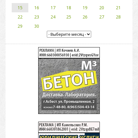
15
16
17
18
19
20
21
22
23
24
25
26
27
28
29
30