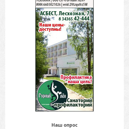
Наш опрос