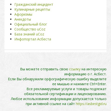
Гражданский инцидент
Кулинарные рецепты
Афоризмы
Анекдоты
Официальный блог
Сообщество uCoz
База знаний uCoz
Инфопортал Асбеста
Вы можете отправить свою
ссылку
на интересную
информацию о г. Асбест.
Если Вы обнаружили орфографическую ошибку выделите
ее мышью и нажмите Ctrl+Enter.
Все рекламируемые услуги и товары подлежат
обязательной сертификации и лицензированию.
Любое использование информации допускается только
при активной ссылке на сайт
https://asbestgid.ru