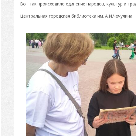
Вот так происходило единение народов, культур и тра
Центральная городская библиотека им. А.И.Чечулина