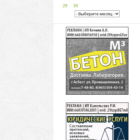
29
30