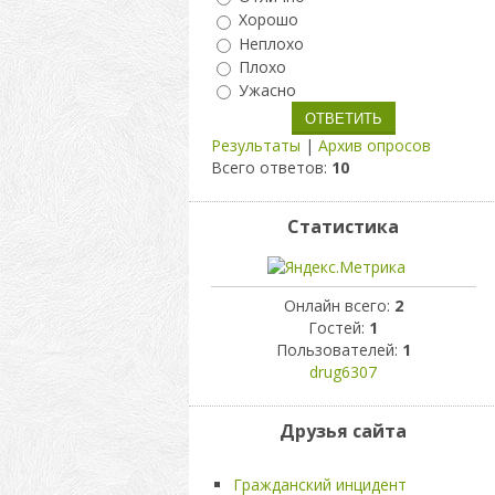
Хорошо
Неплохо
Плохо
Ужасно
Результаты
|
Архив опросов
Всего ответов:
10
Статистика
Онлайн всего:
2
Гостей:
1
Пользователей:
1
drug6307
Друзья сайта
Гражданский инцидент