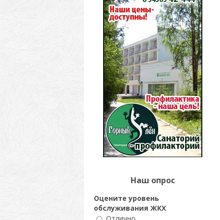
Наш опрос
Оцените уровень
обслуживания ЖКХ
Отлично