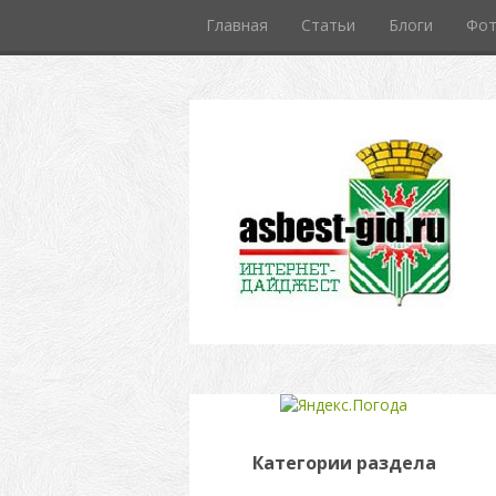
Главная
Статьи
Блоги
Фо
Категории раздела